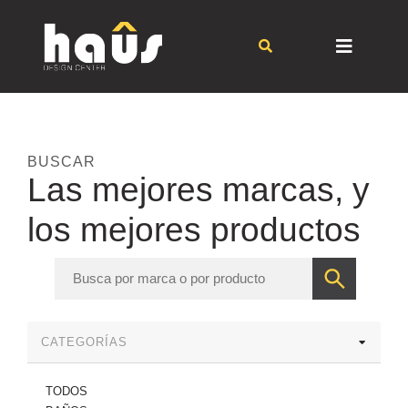
BUSCAR
Las mejores marcas, y
los mejores productos
CATEGORÍAS
TODOS