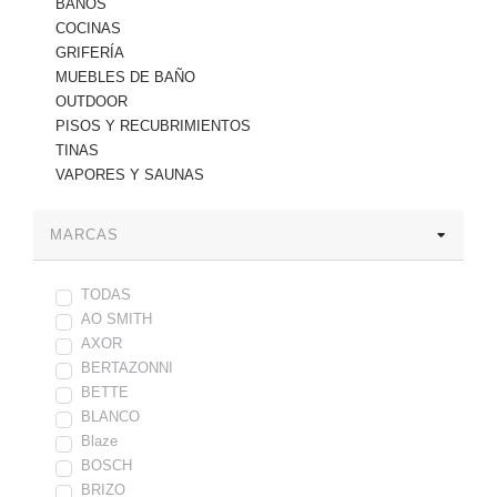
BAÑOS
COCINAS
GRIFERÍA
MUEBLES DE BAÑO
OUTDOOR
PISOS Y RECUBRIMIENTOS
TINAS
VAPORES Y SAUNAS
MARCAS
TODAS
AO SMITH
AXOR
BERTAZONNI
BETTE
BLANCO
Blaze
BOSCH
BRIZO