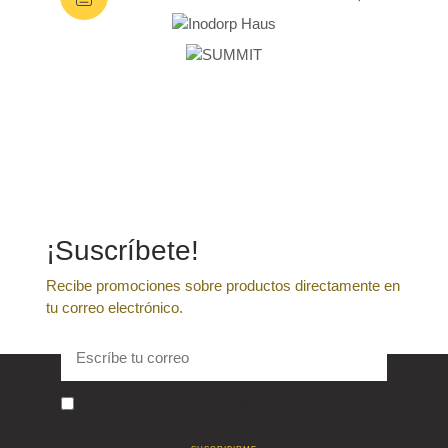
¡Suscríbete!
Recibe promociones sobre productos directamente en
tu correo electrónico.
Estoy de acuerdo y acepto las Politicas de Privacidad