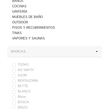
BAÑOS
COCINAS
GRIFERÍA
MUEBLES DE BAÑO
OUTDOOR
PISOS Y RECUBRIMIENTOS
TINAS
VAPORES Y SAUNAS
MARCAS
TODAS
AO SMITH
AXOR
BERTAZONNI
BETTE
BLANCO
Blaze
BOSCH
BRIZO