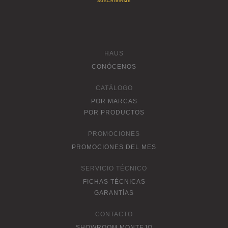
HAUS
CONÓCENOS
CATÁLOGO
POR MARCAS
POR PRODUCTOS
PROMOCIONES
PROMOCIONES DEL MES
SERVICIO TÉCNICO
FICHAS TÉCNICAS
GARANTÍAS
CONTACTO
SHOWROOM MONTEJO