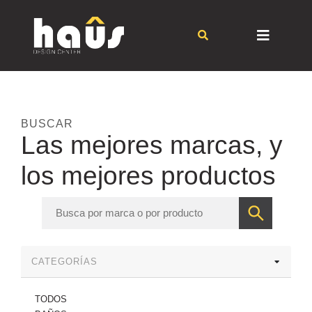
BUSCAR
Las mejores marcas, y
los mejores productos
CATEGORÍAS
TODOS