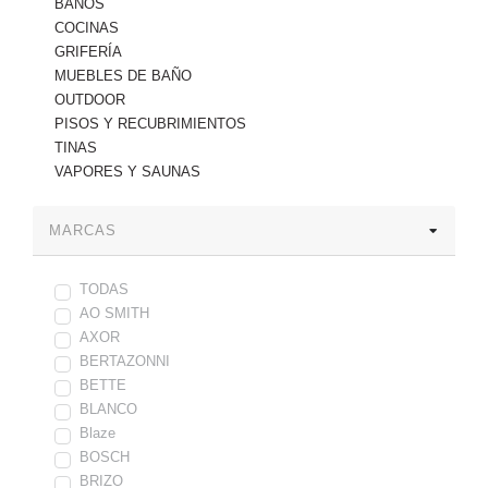
BAÑOS
COCINAS
GRIFERÍA
MUEBLES DE BAÑO
OUTDOOR
PISOS Y RECUBRIMIENTOS
TINAS
VAPORES Y SAUNAS
MARCAS
TODAS
AO SMITH
AXOR
BERTAZONNI
BETTE
BLANCO
Blaze
BOSCH
BRIZO